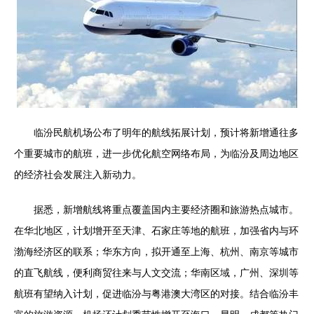
临汾民航机场公布了明年的航线拓展计划，预计将新增通往多
个重要城市的航班，进一步优化航空网络布局，为临汾及周边地区
的经济社会发展注入新动力。
据悉，新增航线将重点覆盖国内主要经济圈和旅游热点城市。
在华北地区，计划增开至天津、石家庄等地的航班，加强省内与环
渤海经济区的联系；华东方向，拟开通至上海、杭州、南京等城市
的直飞航线，便利商贸往来与人文交流；华南区域，广州、深圳等
航班有望纳入计划，促进临汾与粤港澳大湾区的对接。结合临汾丰