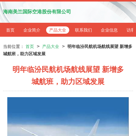
海南美兰国际空港股份有限公司
首页
企业简介
产品大全
联系我们
企业信息
访客
>
>
当前位置：
首页
产品大全
明年临汾民航机场航线展望 新增多
城航班，助力区域发展
明年临汾民航机场航线展望 新增多
城航班，助力区域发展