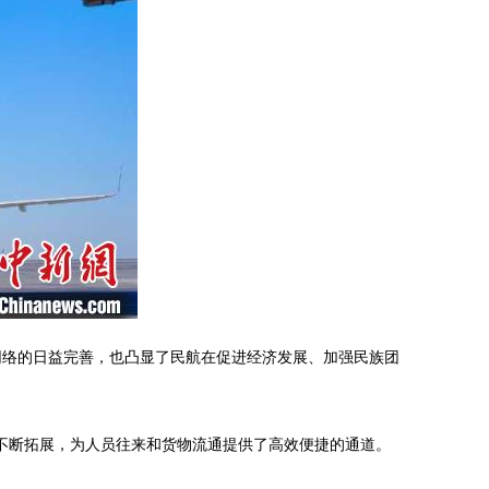
网络的日益完善，也凸显了民航在促进经济发展、加强民族团
不断拓展，为人员往来和货物流通提供了高效便捷的通道。