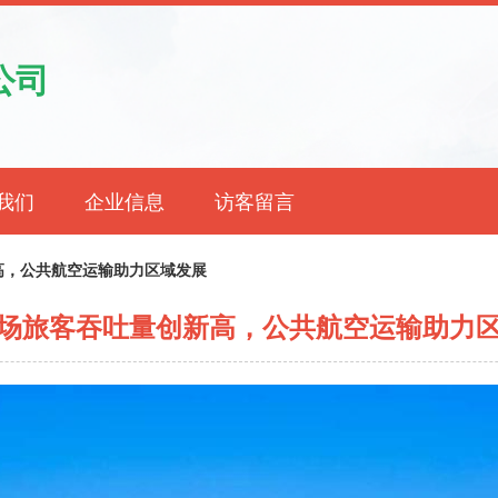
公司
我们
企业信息
访客留言
高，公共航空运输助力区域发展
场旅客吞吐量创新高，公共航空运输助力