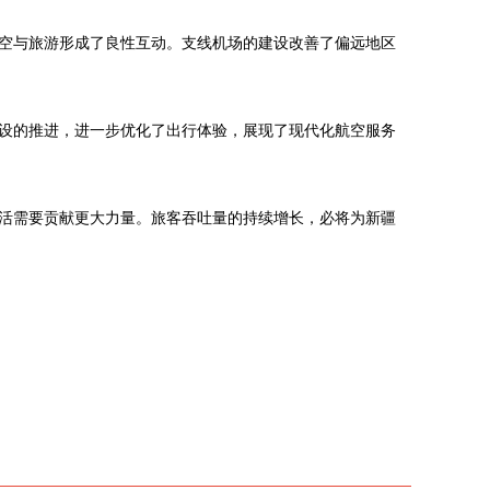
空与旅游形成了良性互动。支线机场的建设改善了偏远地区
设的推进，进一步优化了出行体验，展现了现代化航空服务
活需要贡献更大力量。旅客吞吐量的持续增长，必将为新疆