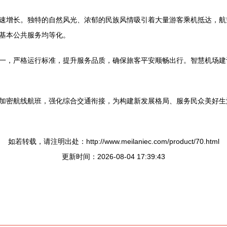
速增长。独特的自然风光、浓郁的民族风情吸引着大量游客乘机抵达，航
基本公共服务均等化。
一，严格运行标准，提升服务品质，确保旅客平安顺畅出行。智慧机场建
加密航线航班，强化综合交通衔接，为构建新发展格局、服务民众美好生
如若转载，请注明出处：http://www.meilaniec.com/product/70.html
更新时间：2026-08-04 17:39:43