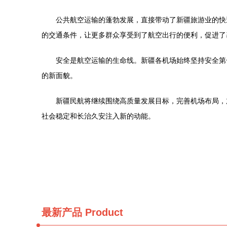
公共航空运输的蓬勃发展，直接带动了新疆旅游业的快
的交通条件，让更多群众享受到了航空出行的便利，促进了
安全是航空运输的生命线。新疆各机场始终坚持安全第
的新面貌。
新疆民航将继续围绕高质量发展目标，完善机场布局，
社会稳定和长治久安注入新的动能。
最新产品
Product