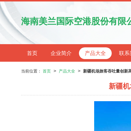
海南美兰国际空港股份有限
首页
企业简介
产品大全
联系
>
>
当前位置：
首页
产品大全
新疆机场旅客吞吐量创新
新疆机